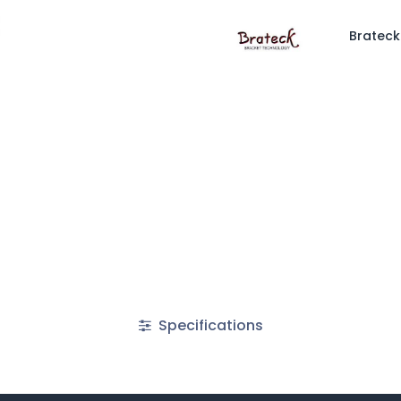
Brateck
Specifications