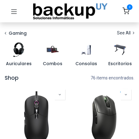
0
Gaming
See All
Auriculares
Combos
Consolas
Escritorios
Shop
76 items encontrados.