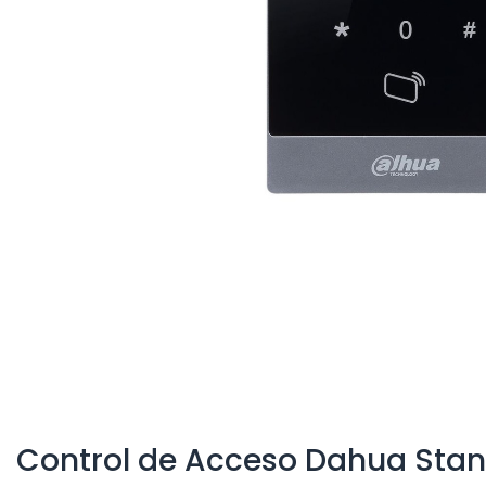
Control de Acceso Dahua Sta