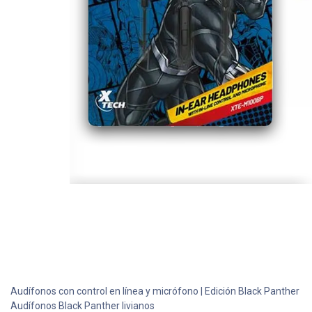
Audífonos con control en línea y micrófono | Edición Black Panther
Audífonos Black Panther livianos