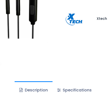
Xtech
Description
Specifications