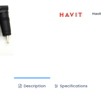
Havit
Description
Specifications