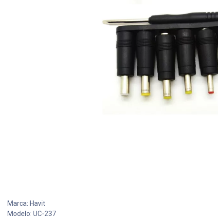
Marca: Havit
Modelo: UC-237