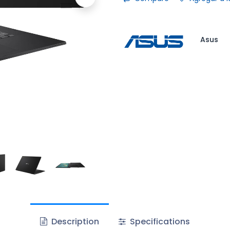
Asus
Description
Specifications