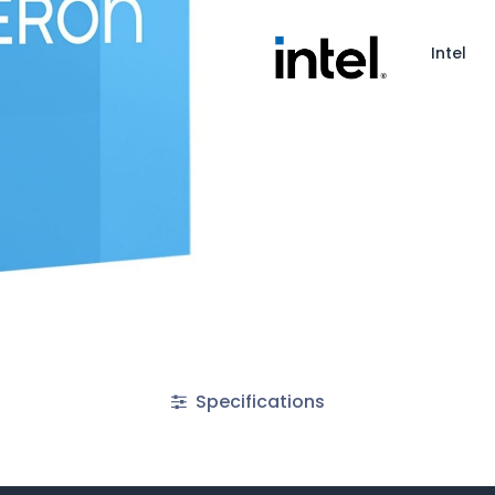
Intel
Specifications