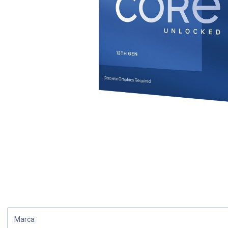
Marca