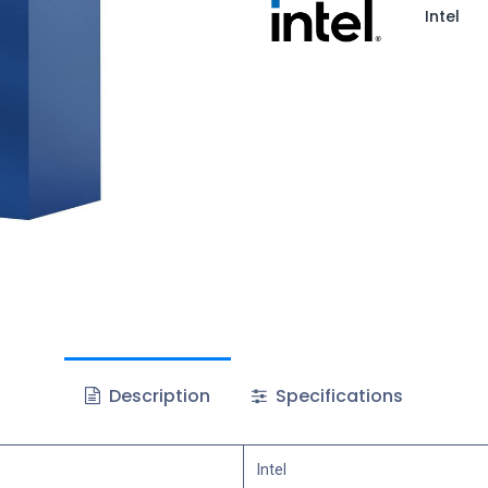
Intel
Description
Specifications
Intel