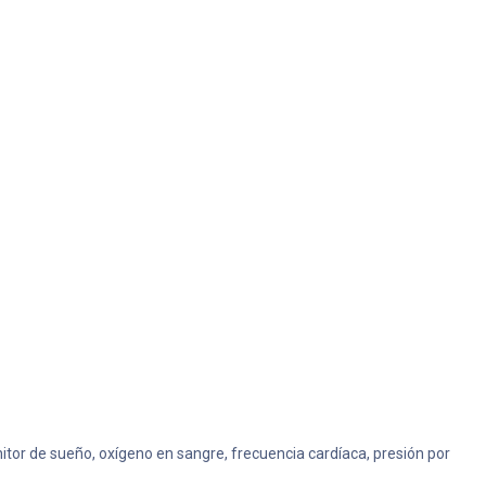
itor de sueño, oxígeno en sangre, frecuencia cardíaca, presión por