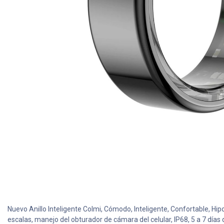
Nuevo Anillo Inteligente Colmi, Cómodo, Inteligente, Confortable, Hi
escalas, manejo del obturador de cámara del celular, IP68, 5 a 7 días 