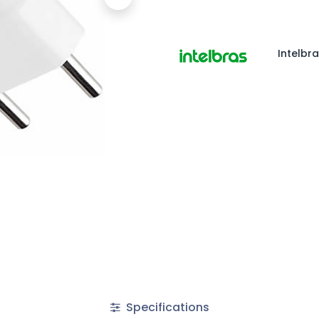
Intelbr
Specifications