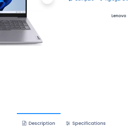
Lenovo
Description
Specifications