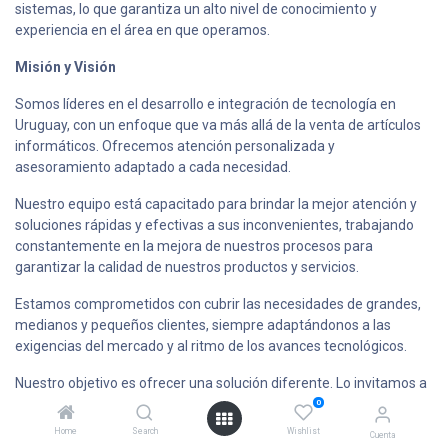
sistemas, lo que garantiza un alto nivel de conocimiento y
experiencia en el área en que operamos.
Misión y Visión
Somos líderes en el desarrollo e integración de tecnología en
Uruguay, con un enfoque que va más allá de la venta de artículos
informáticos. Ofrecemos atención personalizada y
asesoramiento adaptado a cada necesidad.
Nuestro equipo está capacitado para brindar la mejor atención y
soluciones rápidas y efectivas a sus inconvenientes, trabajando
constantemente en la mejora de nuestros procesos para
garantizar la calidad de nuestros productos y servicios.
Estamos comprometidos con cubrir las necesidades de grandes,
medianos y pequeños clientes, siempre adaptándonos a las
exigencias del mercado y al ritmo de los avances tecnológicos.
Nuestro objetivo es ofrecer una solución diferente. Lo invitamos a
descubrirla con Backup UY.
0
Home
Search
Wishlist
Cuenta