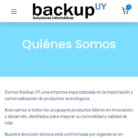
0
Quiénes Somos
Somos Backup UY, una empresa especializada en la importación y
comercialización de productos tecnológicos.
Acercamos a todos los uruguayos productos líderes en innovación
y desarrollo, diseñados para mejorar su comodidad y calidad de
vida.
Nuestra dirección técnica está conformada por ingenieros en