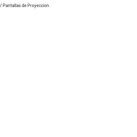
 / Pantallas de Proyeccion
.