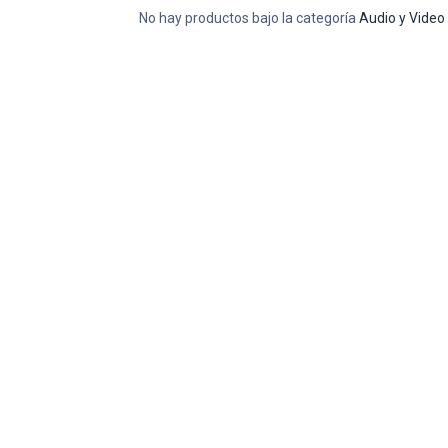
No hay productos bajo la categoría
Audio y Video