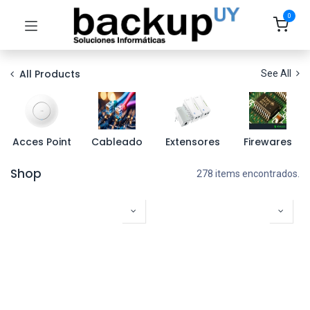
0
All Products
See All
Acces Point
Cableado
Extensores
Firewares
Shop
278 items encontrados.